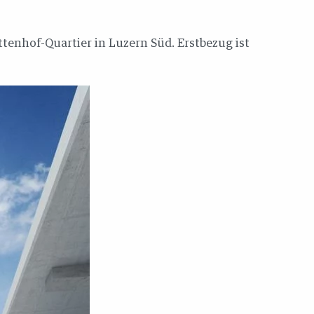
enhof-Quartier in Luzern Süd. Erstbezug ist