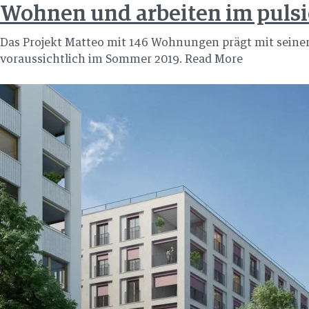
Wohnen und arbeiten im puls
Das Projekt Matteo mit 146 Wohnungen prägt mit seiner 
voraussichtlich im Sommer 2019.
Read More